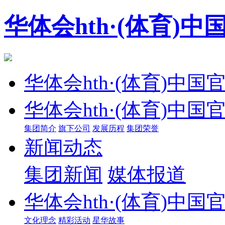
华体会hth·(体育)中
华体会hth·(体育)中国
华体会hth·(体育)中国
集团简介
旗下公司
发展历程
集团荣誉
新闻动态
集团新闻
媒体报道
华体会hth·(体育)中国
文化理念
精彩活动
星华故事