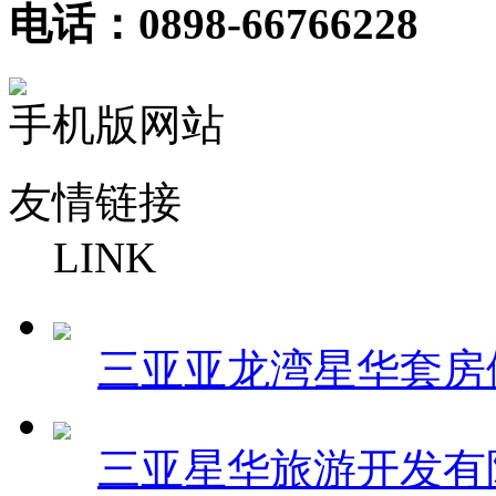
电话：0898-66766228
手机版网站
友情链接
LINK
三亚亚龙湾星华套房
三亚星华旅游开发有