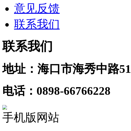
意见反馈
联系我们
联系我们
地址：海口市海秀中路51
电话：0898-66766228
手机版网站