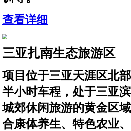
查看详细
三亚扎南生态旅游区
项目位于三亚天涯区北部
半小时车程，处于三亚滨
城郊休闲旅游的黄金区域
合康体养生、特色农业、