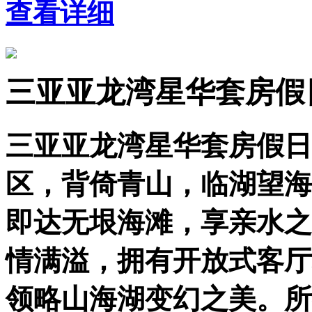
查看详细
三亚亚龙湾星华套房假
三亚亚龙湾星华套房假日
区，背倚青山，临湖望海
即达无垠海滩，享亲水之
情满溢，拥有开放式客厅
领略山海湖变幻之美。所