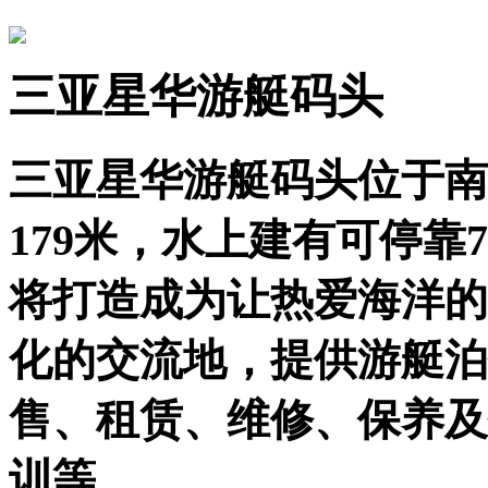
三亚星华游艇码头
三亚星华游艇码头位于南
179米，水上建有可停靠
将打造成为让热爱海洋的
化的交流地，提供游艇泊
售、租赁、维修、保养及
训等。