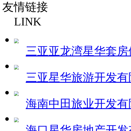
友情链接
LINK
三亚亚龙湾星华套房
三亚星华旅游开发有
海南中田旅业开发有
海口星华房地产开发