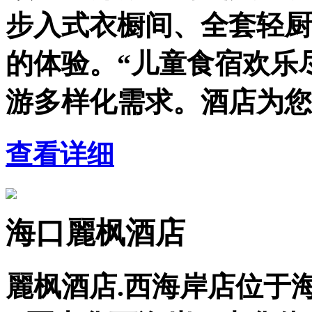
步入式衣橱间、全套轻厨
的体验。“儿童食宿欢乐
游多样化需求。酒店为您
查看详细
海口麗枫酒店
麗枫酒店.西海岸店位于海