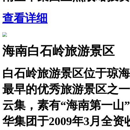
查看详细
海南白石岭旅游景区
白石岭旅游景区位于琼海
最早的优秀旅游景区之一
云集，素有“海南第一山
华集团于2009年3月全