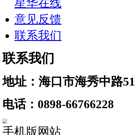
星华在线
意见反馈
联系我们
联系我们
地址：海口市海秀中路51
电话：0898-66766228
手机版网站