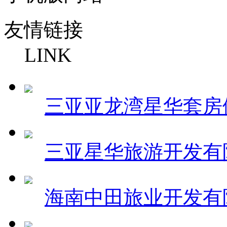
友情链接
LINK
三亚亚龙湾星华套房
三亚星华旅游开发有
海南中田旅业开发有