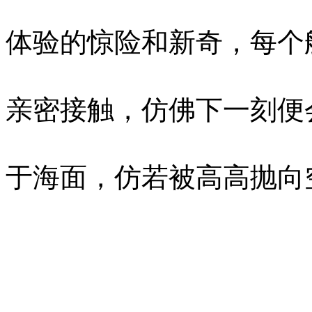
体验的惊险和新奇，每个
亲密接触，仿佛下一刻便
于海面，仿若被高高抛向