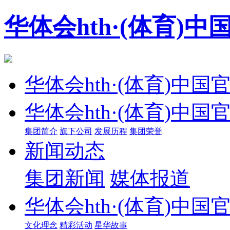
华体会hth·(体育)中
华体会hth·(体育)中国
华体会hth·(体育)中国
集团简介
旗下公司
发展历程
集团荣誉
新闻动态
集团新闻
媒体报道
华体会hth·(体育)中国
文化理念
精彩活动
星华故事