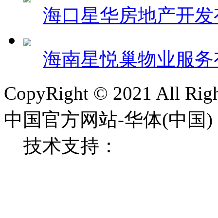
海口星华房地产开发
海南星悦巢物业服务
CopyRight © 2021 All R
中国官方网站-华体(中
技术支持：