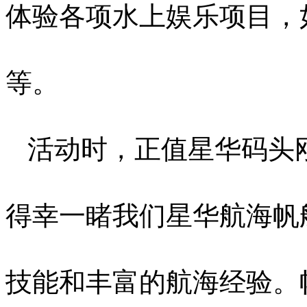
体验各项水上娱乐项目，
等。
活动时，正值星华码头
得幸一睹我们星华航海帆
技能和丰富的航海经验。