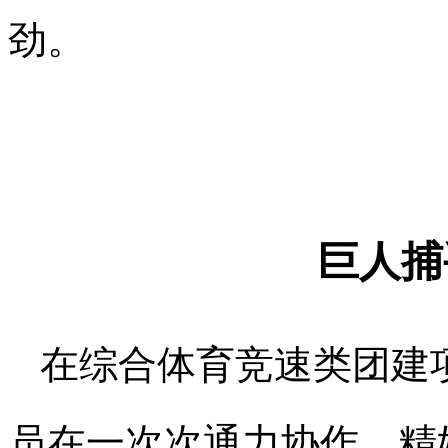
劲。
巨人捕
在综合体育竞速类团建
员在一次次通力协作、精