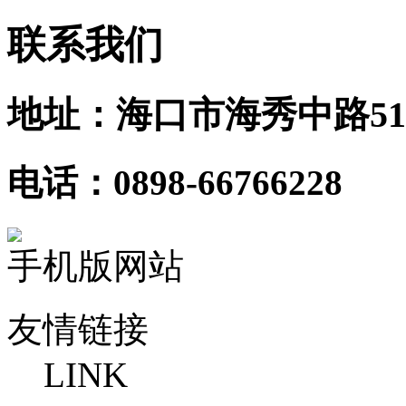
联系我们
地址：海口市海秀中路51
电话：0898-66766228
手机版网站
友情链接
LINK