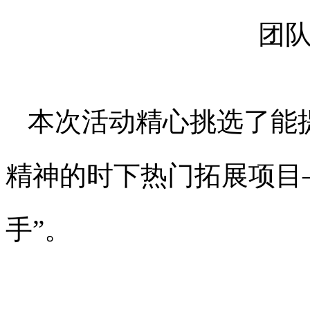
团
本次活动精心挑选了能
精神的时下热门拓展项目—
手”。