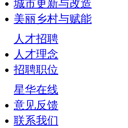
城市更新与改造
美丽乡村与赋能
人才招聘
人才理念
招聘职位
星华在线
意见反馈
联系我们