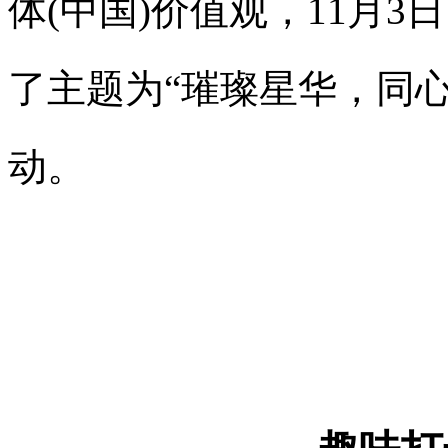
体(中国)价值观，11月3
了主题为“璀璨星华，同心
动。