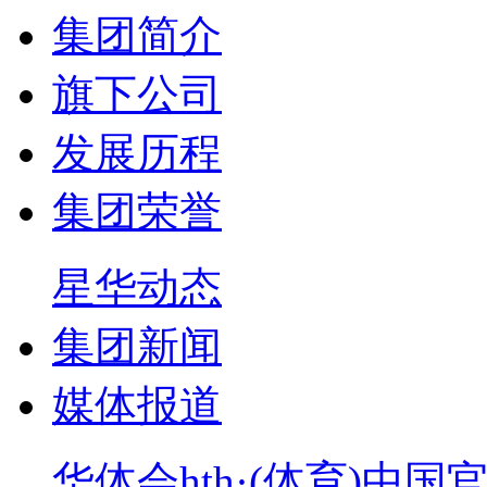
集团简介
旗下公司
发展历程
集团荣誉
星华动态
集团新闻
媒体报道
华体会hth·(体育)中国