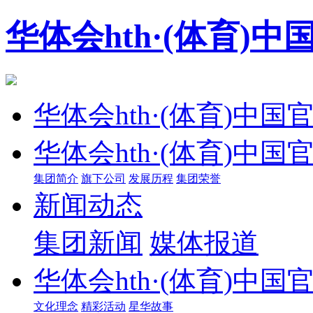
华体会hth·(体育)中
华体会hth·(体育)中国
华体会hth·(体育)中国
集团简介
旗下公司
发展历程
集团荣誉
新闻动态
集团新闻
媒体报道
华体会hth·(体育)中国
文化理念
精彩活动
星华故事