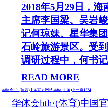
2018年5月29日
主席李国梁、吴岩峻
记何琼妹、星华集团
石岭旅游景区。受到
调研过程中，何书记指
READ MORE
华体会hth·(体育)中国官方网站-华体(中国)
上一页
1
2
3
4
华体会hth·(体育)中国