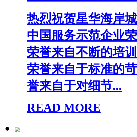
热烈祝贺星华海岸城
中国服务示范企业荣
荣誉来自不断的培训
荣誉来自于标准的苛
誉来自于对细节...
READ MORE