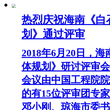
热烈庆祝海南《白
划》通过评审
2018年6月20日
体规划》研讨评审会
会议由中国工程院院
的有15位评审团专
邓小刚、琼海市委书记