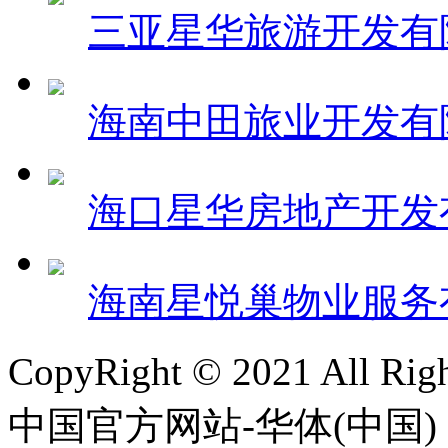
三亚星华旅游开发有
海南中田旅业开发有
海口星华房地产开发
海南星悦巢物业服务
CopyRight © 2021 All R
中国官方网站-华体(中