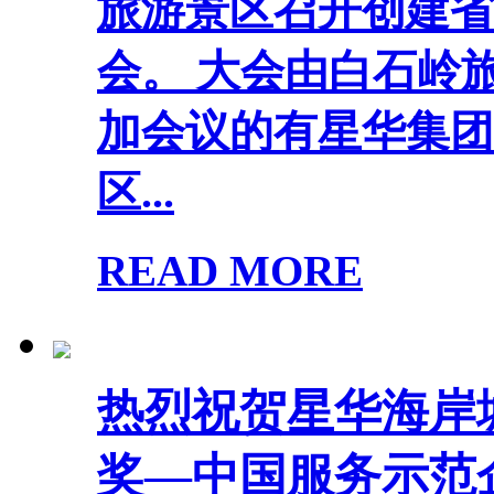
旅游景区召开创建省
会。 大会由白石岭
加会议的有星华集团
区...
READ MORE
热烈祝贺星华海岸
奖—中国服务示范