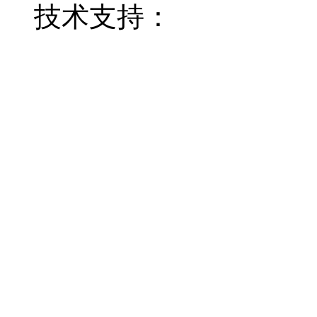
技术支持：