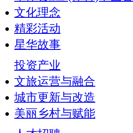
文化理念
精彩活动
星华故事
投资产业
文旅运营与融合
城市更新与改造
美丽乡村与赋能