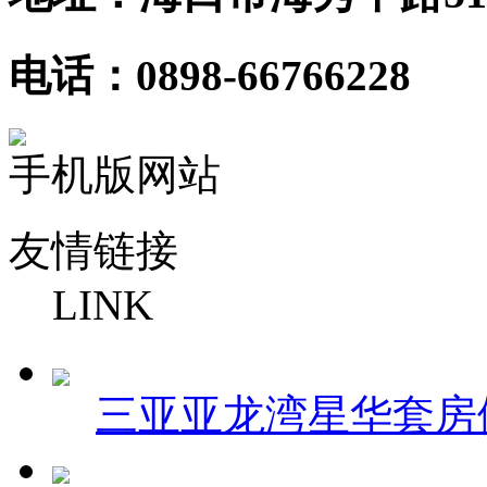
电话：0898-66766228
手机版网站
友情链接
LINK
三亚亚龙湾星华套房