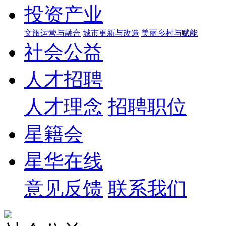
投资产业
文旅运营与融合
城市更新与改造
美丽乡村与赋能
社会公益
人才招聘
人才理念
招聘职位
星籍会
星华在线
意见反馈
联系我们